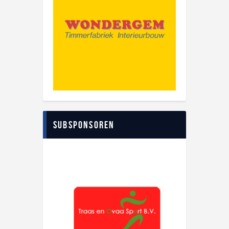
Subsponsoren