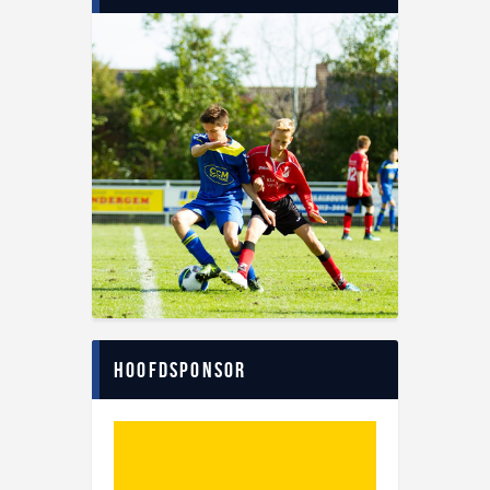
Hoofdsponsor