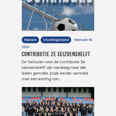
Nieuws
Uncategorized
februari 16,
2021
Contributie 2e seizoenshelft
De facturen voor de contributie 2e
seizoenshelft zijn vandaag naar alle
leden gemaild. Zoals eerder vermeld,
met een korting van…