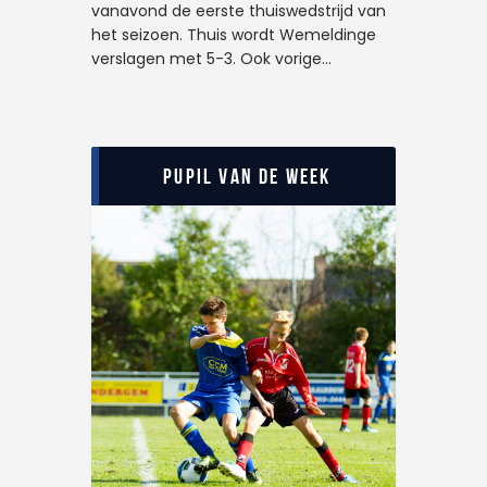
vanavond de eerste thuiswedstrijd van
het seizoen. Thuis wordt Wemeldinge
verslagen met 5-3. Ook vorige…
Pupil van de Week