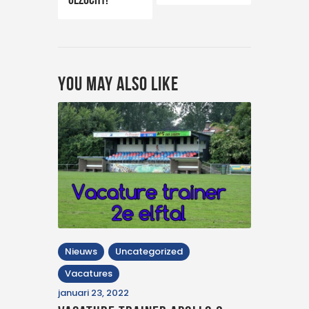
You May Also Like
Nieuws
Uncategorized
Vacatures
januari 23, 2022