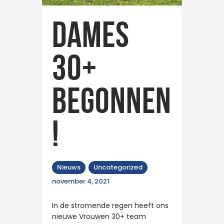
Dames
30+
begonnen
!
Nieuws
Uncategorized
november 4, 2021
In de stromende regen heeft ons
nieuwe Vrouwen 30+ team