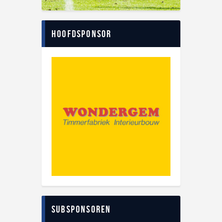
Hoofdsponsor
Subsponsoren