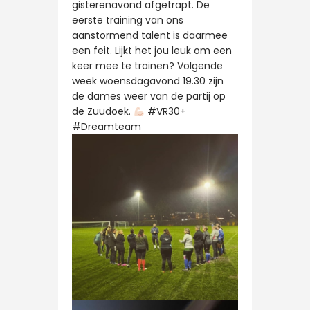
gisterenavond afgetrapt. De
eerste training van ons
aanstormend talent is daarmee
een feit. Lijkt het jou leuk om een
keer mee te trainen? Volgende
week woensdagavond 19.30 zijn
de dames weer van de partij op
de Zuudoek.
#VR30+
#Dreamteam