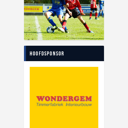
Hoofdsponsor