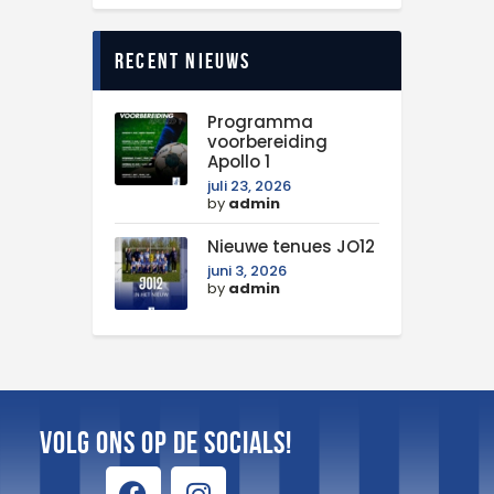
Recent nieuws
Programma
voorbereiding
Apollo 1
juli 23, 2026
by
admin
Nieuwe tenues JO12
juni 3, 2026
by
admin
Volg ons op de Socials!