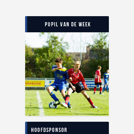
Pupil van de Week
Hoofdsponsor