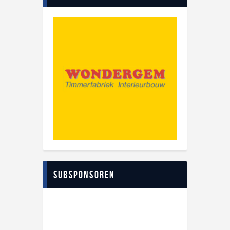
Subsponsoren