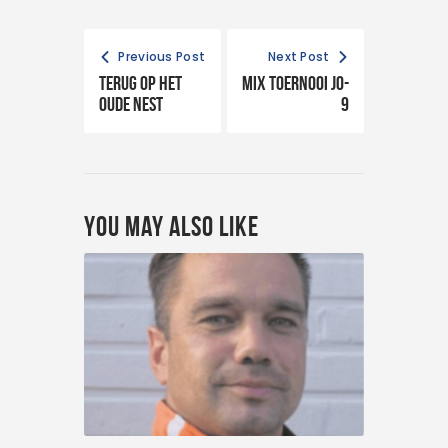
Previous Post
Next Post
Terug op het
Mix toernooi JO-
oude nest
9
You May Also Like