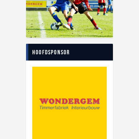
Hoofdsponsor