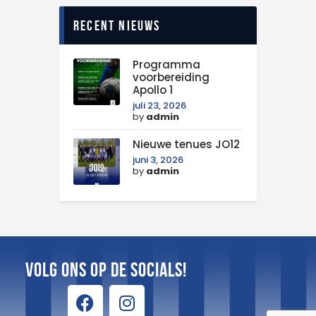
Recent nieuws
Programma
voorbereiding
Apollo 1
juli 23, 2026
by
admin
Nieuwe tenues JO12
juni 3, 2026
by
admin
Volg ons op de Socials!