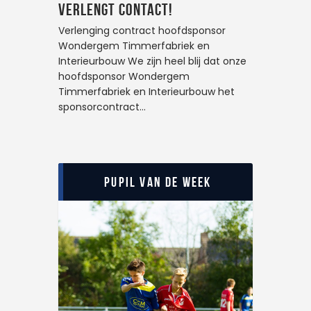
verlengt contact!
Verlenging contract hoofdsponsor
Wondergem Timmerfabriek en
Interieurbouw We zijn heel blij dat onze
hoofdsponsor Wondergem
Timmerfabriek en Interieurbouw het
sponsorcontract…
Pupil van de Week