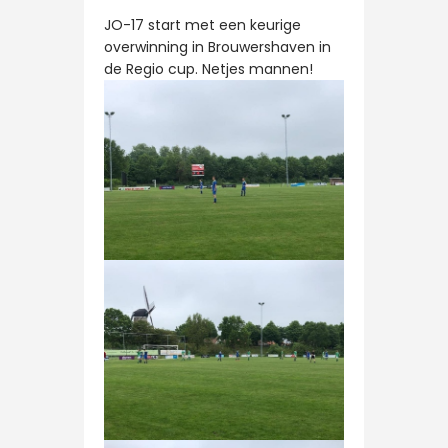
JO-17 start met een keurige
overwinning in Brouwershaven in
de Regio cup. Netjes mannen!