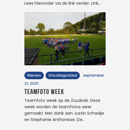
Lees hieronder via de link verder. Link…
Nieuws
Uncategorized
september
21, 2021
Teamfoto week
Teamfoto week op de Zuudoek. Deze
week worden de teamfotos weer
gemaakt. Met dank aan Justin Schaalje
en Stephanie Anthonisse. De…