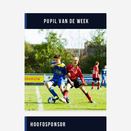
Pupil van de Week
Hoofdsponsor