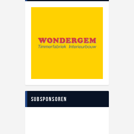
Subsponsoren