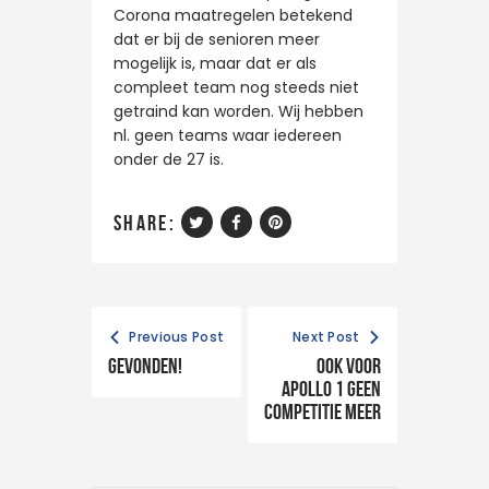
Corona maatregelen betekend
dat er bij de senioren meer
mogelijk is, maar dat er als
compleet team nog steeds niet
getraind kan worden. Wij hebben
nl. geen teams waar iedereen
onder de 27 is.
share:
Previous Post
Next Post
Gevonden!
Ook voor
Apollo 1 geen
competitie meer