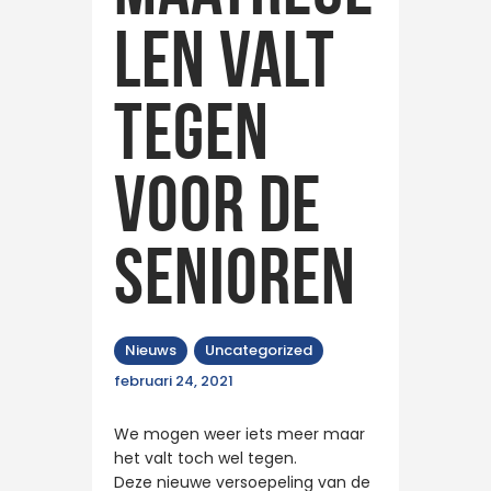
len valt
tegen
voor de
senioren
Nieuws
Uncategorized
februari 24, 2021
We mogen weer iets meer maar
het valt toch wel tegen.
Deze nieuwe versoepeling van de