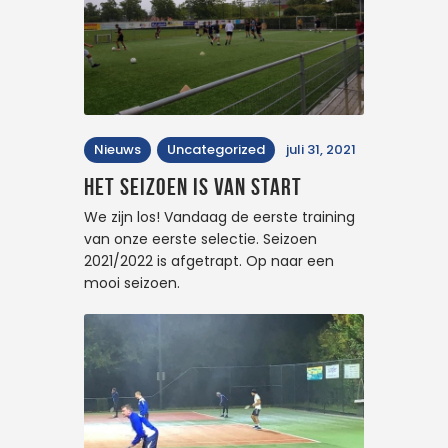
Nieuws
Uncategorized
juli 31, 2021
Het seizoen is van start
We zijn los! Vandaag de eerste training
van onze eerste selectie. Seizoen
2021/2022 is afgetrapt. Op naar een
mooi seizoen.