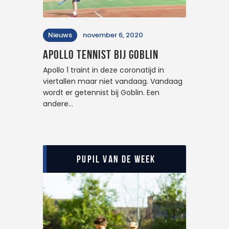
Nieuws
november 6, 2020
Apollo tennist bij Goblin
Apollo 1 traint in deze coronatijd in
viertallen maar niet vandaag. Vandaag
wordt er getennist bij Goblin. Een
andere…
Pupil van de Week