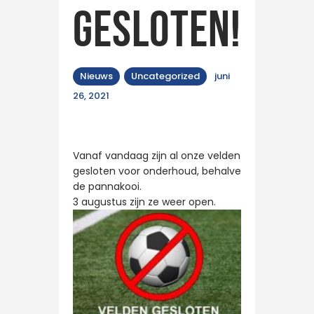
gesloten!
Nieuws
Uncategorized
juni
26, 2021
Vanaf vandaag zijn al onze velden
gesloten voor onderhoud, behalve
de pannakooi.
3 augustus zijn ze weer open.