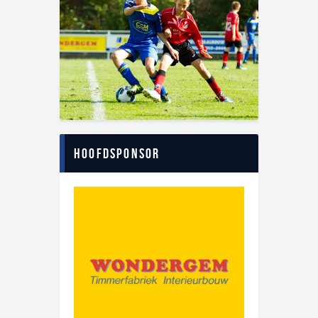
Hoofdsponsor