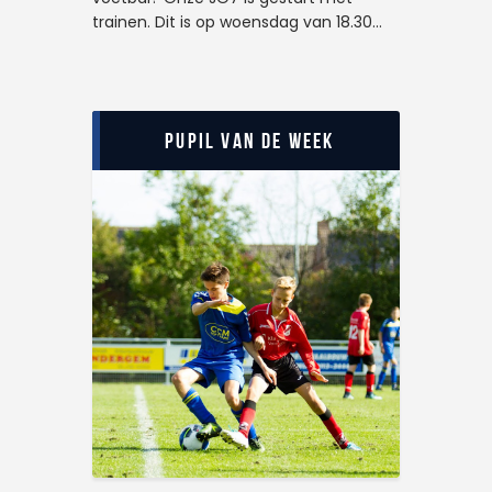
trainen. Dit is op woensdag van 18.30…
Pupil van de Week