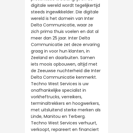
digitale wereld wordt tegelijkertijd
steeds ingewikkelder. Die digitale
wereld is het domein van Inter
Delta Communicatie, waar ze
zich prima thuis voelen en dat al
meer dan 25 jaar. Inter Delta
Communicatie zet deze ervaring
graag in voor hun klanten, in
Zeeland en daarbuiten. Samen
iets moois opbouwen, altijd met
de Zeeuwse nuchterheid die Inter
Delta Communicatie kenmerkt.
Techno West Services is uw
onafhankelijke specialist in
vorkheftrucks, verreikers,
terminaltrekkers en hoogwerkers,
met uitsluitend sterke merken als
Linde, Manitou en Terberg.
Techno West Services verhuurt,
verkoopt, repareert en financiert