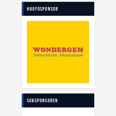
Hoofdsponsor
Subsponsoren