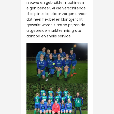
nieuwe en gebruikte machines in
eigen beheer. Al die verschillende
disciplines bij elkaar zorgen ervoor
dat heel flexibel en klantgericht
gewerkt wordt. Klanten prijzen de
uitgebreide marktkennis, grote
aanbod en snelle service.