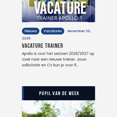
Nieuws
Vacatures
december 20,
2025
Vacature trainer
Apollo is voor het seizoen 2026/2027 op
zoek naar een nieuwe trainer. Jouw
sollicitatie en CV kun je voor 6…
Pupil van de Week