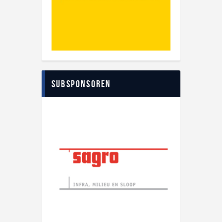
Subsponsoren