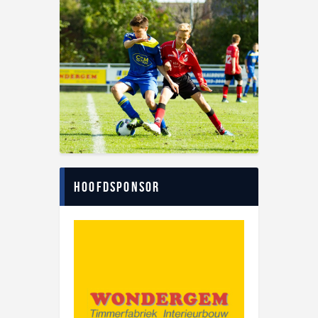
Hoofdsponsor