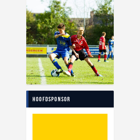
Hoofdsponsor