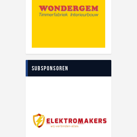
Subsponsoren