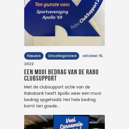
Nieuws
Uncategorized
oktober 16,
2022
Een mooi bedrag van de Rabo
clubsupport
Met de clubsupport actie van de
Rabobank heeft Apollo weer een mooi
bedrag opgehaald. Het hele bedrag
komt ten goede…