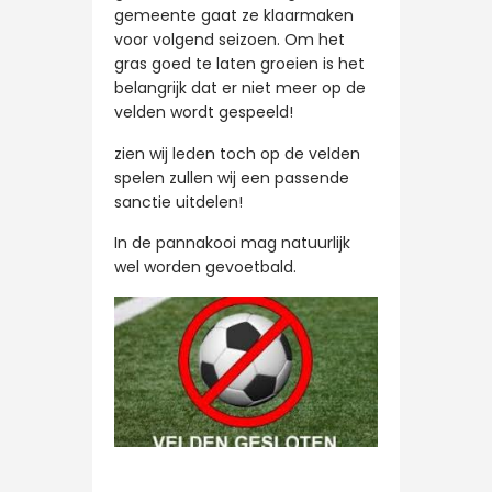
gemeente gaat ze klaarmaken
voor volgend seizoen. Om het
gras goed te laten groeien is het
belangrijk dat er niet meer op de
velden wordt gespeeld!
zien wij leden toch op de velden
spelen zullen wij een passende
sanctie uitdelen!
In de pannakooi mag natuurlijk
wel worden gevoetbald.