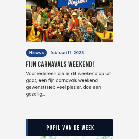
Nieuws
februari 17, 2023
Fijn carnavals weekend!
Voor iedereen die er dit weekend op uit
gaat, een fijn carnavals weekend
gewenst! Heb veel plezier, doe een
gezellig…
Pupil van de Week